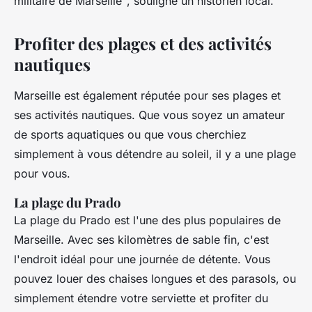
militaire de Marseille"
, souligne un historien local.
Profiter des plages et des activités
nautiques
Marseille est également réputée pour ses plages et
ses activités nautiques. Que vous soyez un amateur
de sports aquatiques ou que vous cherchiez
simplement à vous détendre au soleil, il y a une plage
pour vous.
La plage du Prado
La plage du Prado est l'une des plus populaires de
Marseille. Avec ses kilomètres de sable fin, c'est
l'endroit idéal pour une journée de détente. Vous
pouvez louer des chaises longues et des parasols, ou
simplement étendre votre serviette et profiter du