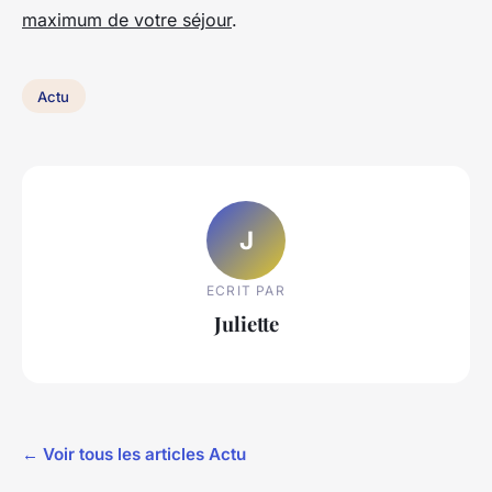
maximum de votre séjour
.
Actu
J
ECRIT PAR
Juliette
← Voir tous les articles Actu