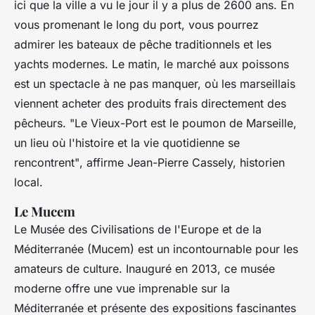
ici que la ville a vu le jour il y a plus de 2600 ans. En
vous promenant le long du port, vous pourrez
admirer les bateaux de pêche traditionnels et les
yachts modernes. Le matin, le marché aux poissons
est un spectacle à ne pas manquer, où les marseillais
viennent acheter des produits frais directement des
pêcheurs.
"Le Vieux-Port est le poumon de Marseille,
un lieu où l'histoire et la vie quotidienne se
rencontrent"
, affirme Jean-Pierre Cassely, historien
local.
Le Mucem
Le Musée des Civilisations de l'Europe et de la
Méditerranée (Mucem) est un incontournable pour les
amateurs de culture. Inauguré en 2013, ce musée
moderne offre une vue imprenable sur la
Méditerranée et présente des expositions fascinantes