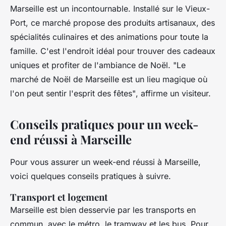
Marseille est un incontournable. Installé sur le Vieux-
Port, ce marché propose des produits artisanaux, des
spécialités culinaires et des animations pour toute la
famille. C'est l'endroit idéal pour trouver des cadeaux
uniques et profiter de l'ambiance de Noël.
"Le
marché de Noël de Marseille est un lieu magique où
l'on peut sentir l'esprit des fêtes"
, affirme un visiteur.
Conseils pratiques pour un week-
end réussi à Marseille
Pour vous assurer un week-end réussi à Marseille,
voici quelques conseils pratiques à suivre.
Transport et logement
Marseille est bien desservie par les transports en
commun, avec le métro, le tramway et les bus. Pour