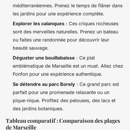
méditerranéennes. Prenez le temps de flâner dans
les jardins pour une expérience complète.
Explorer les calanques
: Ces criques rocheuses
sont des merveilles naturelles. Prenez un bateau
ou faites une randonnée pour découvrir leur
beauté sauvage.
Déguster une bouillabaisse
: Ce plat
emblématique de Marseille est un must. Allez chez
Fonfon pour une expérience authentique.
Se détendre au parc Borely
: Ce grand parc est
parfait pour une promenade relaxante ou un
pique-nique. Profitez des pelouses, des lacs et
des jardins botaniques.
Tableau comparatif : Comparaison des plages
de Marseille