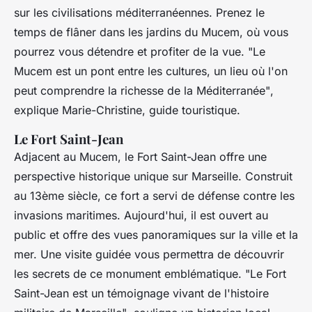
sur les civilisations méditerranéennes. Prenez le
temps de flâner dans les jardins du Mucem, où vous
pourrez vous détendre et profiter de la vue.
"Le
Mucem est un pont entre les cultures, un lieu où l'on
peut comprendre la richesse de la Méditerranée"
,
explique Marie-Christine, guide touristique.
Le Fort Saint-Jean
Adjacent au Mucem, le Fort Saint-Jean offre une
perspective historique unique sur Marseille. Construit
au 13ème siècle, ce fort a servi de défense contre les
invasions maritimes. Aujourd'hui, il est ouvert au
public et offre des vues panoramiques sur la ville et la
mer. Une visite guidée vous permettra de découvrir
les secrets de ce monument emblématique.
"Le Fort
Saint-Jean est un témoignage vivant de l'histoire