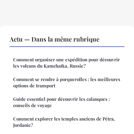
Actu — Dans la même rubrique
Comment organiser une expédition pour découvrir
les volcans du Kamchatka, Russie?
Comment se rendre à porquerolles : les meilleures
options de transport
Guide essentiel pour découvrir les calanques :
conseils de voyage
Comment explorer les temples anciens de Pétra,
Jordanie?