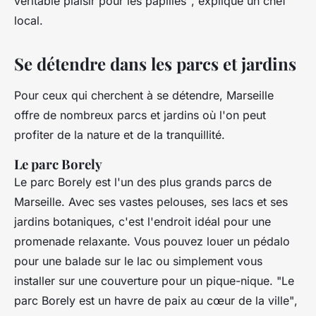
véritable plaisir pour les papilles"
, explique un chef
local.
Se détendre dans les parcs et jardins
Pour ceux qui cherchent à se détendre, Marseille
offre de nombreux parcs et jardins où l'on peut
profiter de la nature et de la tranquillité.
Le parc Borely
Le parc Borely est l'un des plus grands parcs de
Marseille. Avec ses vastes pelouses, ses lacs et ses
jardins botaniques, c'est l'endroit idéal pour une
promenade relaxante. Vous pouvez louer un pédalo
pour une balade sur le lac ou simplement vous
installer sur une couverture pour un pique-nique.
"Le
parc Borely est un havre de paix au cœur de la ville"
,