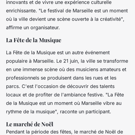
innovants et de vivre une expérience culturelle
enrichissante.
"Le festival de Marseille est un moment
où la ville devient une scène ouverte à la créativité"
,
affirme un organisateur.
La Fête de la Musique
La Fête de la Musique est un autre événement
populaire à Marseille. Le 21 juin, la ville se transforme
en une immense scène où des musiciens amateurs et
professionnels se produisent dans les rues et les
parcs. C'est l'occasion de découvrir des talents
locaux et de profiter de l'ambiance festive.
"La Fête
de la Musique est un moment où Marseille vibre au
rythme de la musique"
, raconte un participant.
Le marché de Noël
Pendant la période des fêtes, le marché de Noël de