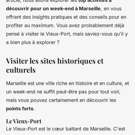
article, nous allons explorer les
top activités à
découvrir pour un week-end à Marseille
, en vous
offrant des insights pratiques et des conseils pour en
profiter au maximum. Vous avez probablement déjà
pensé à visiter le Vieux-Port, mais saviez-vous qu'il y
a bien plus à explorer ?
Visiter les sites historiques et
culturels
Marseille est une ville riche en histoire et en culture, et
un week-end ne suffit peut-être pas pour tout voir,
mais vous pouvez certainement en découvrir les
points forts
.
Le Vieux-Port
Le Vieux-Port est le cœur battant de Marseille. C'est