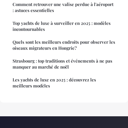
Comment retrouver une valise perdue à l'aéroport
: astuces essentielles
Top yachts de luxe à surveiller en 2025 : modèles
incontournables
Quels sont les meilleurs endroits pour observer les
oiseaux migrateurs en Hongrie?
Strasbourg : top traditions et événements à ne pas
manquer au marché de noël
Les yachts de luxe en 2025 : découvrez les
meilleurs modèles