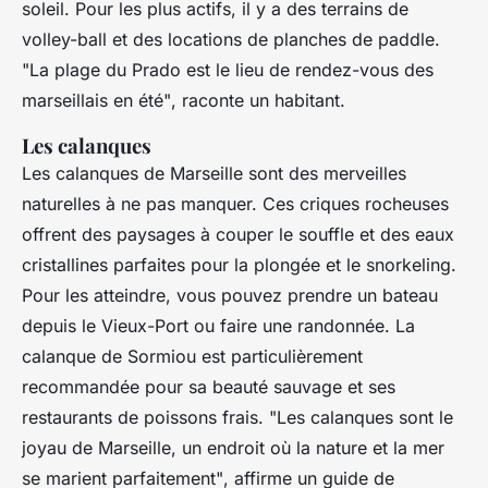
soleil. Pour les plus actifs, il y a des terrains de
volley-ball et des locations de planches de paddle.
"La plage du Prado est le lieu de rendez-vous des
marseillais en été"
, raconte un habitant.
Les calanques
Les calanques de Marseille sont des merveilles
naturelles à ne pas manquer. Ces criques rocheuses
offrent des paysages à couper le souffle et des eaux
cristallines parfaites pour la plongée et le snorkeling.
Pour les atteindre, vous pouvez prendre un bateau
depuis le Vieux-Port ou faire une randonnée. La
calanque de Sormiou est particulièrement
recommandée pour sa beauté sauvage et ses
restaurants de poissons frais.
"Les calanques sont le
joyau de Marseille, un endroit où la nature et la mer
se marient parfaitement"
, affirme un guide de