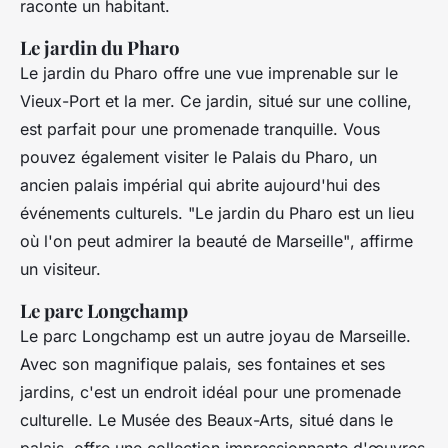
raconte un habitant.
Le jardin du Pharo
Le jardin du Pharo offre une vue imprenable sur le
Vieux-Port et la mer. Ce jardin, situé sur une colline,
est parfait pour une promenade tranquille. Vous
pouvez également visiter le Palais du Pharo, un
ancien palais impérial qui abrite aujourd'hui des
événements culturels.
"Le jardin du Pharo est un lieu
où l'on peut admirer la beauté de Marseille"
, affirme
un visiteur.
Le parc Longchamp
Le parc Longchamp est un autre joyau de Marseille.
Avec son magnifique palais, ses fontaines et ses
jardins, c'est un endroit idéal pour une promenade
culturelle. Le Musée des Beaux-Arts, situé dans le