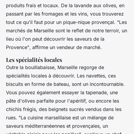
produits frais et locaux. De la lavande aux olives, en
passant par les fromages et les vins, vous trouverez
tout ce qu'il faut pour un pique-nique provençal.
"Les
marchés de Marseille sont le reflet de notre terroir, un
lieu où l'on peut découvrir les saveurs de la
Provence"
, affirme un vendeur de marché.
Les spécialités locales
Outre la bouillabaisse, Marseille regorge de
spécialités locales à découvrir. Les navettes, ces
biscuits en forme de bateau, sont un incontournable.
Vous pouvez également essayer la tapenade, une
pâte d'olives parfaite pour l'apéritif, ou encore les
chichis frégis, des beignets sucrés vendus dans les
rues.
"La cuisine marseillaise est un mélange de
saveurs méditerranéennes et provençales, un