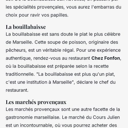
les spécialités provençales, vous aurez l'embarras du
choix pour ravir vos papilles.
La bouillabaisse
La bouillabaisse est sans doute le plat le plus célèbre
de Marseille. Cette soupe de poisson, originaire des
pêcheurs, est un véritable régal. Pour une expérience
authentique, rendez-vous au restaurant
Chez Fonfon
,
où la bouillabaisse est préparée selon la recette
traditionnelle.
"La bouillabaisse est plus qu'un plat,
c'est une institution à Marseille"
, déclare le chef du
restaurant.
Les marchés provençaux
Les marchés provençaux sont une autre facette de la
gastronomie marseillaise. Le marché du Cours Julien
est un incontournable, où vous pourrez acheter des