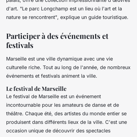
palais, offre une collection impressionnante d'œuvres
d'art.
"Le parc Longchamp est un lieu où l'art et la
nature se rencontrent"
, explique un guide touristique.
Participer à des événements et
festivals
Marseille est une ville dynamique avec une vie
culturelle riche. Tout au long de l'année, de nombreux
événements et festivals animent la ville.
Le festival de Marseille
Le festival de Marseille est un événement
incontournable pour les amateurs de danse et de
théâtre. Chaque été, des artistes du monde entier se
produisent dans différents lieux de la ville. C'est une
occasion unique de découvrir des spectacles