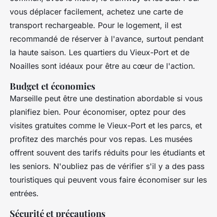
vous déplacer facilement, achetez une carte de
transport rechargeable. Pour le logement, il est
recommandé de réserver à l'avance, surtout pendant
la haute saison. Les quartiers du Vieux-Port et de
Noailles sont idéaux pour être au cœur de l'action.
Budget et économies
Marseille peut être une destination abordable si vous
planifiez bien. Pour économiser, optez pour des
visites gratuites comme le Vieux-Port et les parcs, et
profitez des marchés pour vos repas. Les musées
offrent souvent des tarifs réduits pour les étudiants et
les seniors. N'oubliez pas de vérifier s'il y a des pass
touristiques qui peuvent vous faire économiser sur les
entrées.
Sécurité et précautions