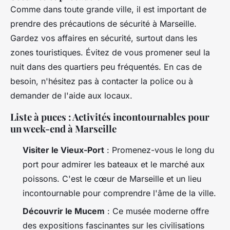
Comme dans toute grande ville, il est important de
prendre des précautions de sécurité à Marseille.
Gardez vos affaires en sécurité, surtout dans les
zones touristiques. Évitez de vous promener seul la
nuit dans des quartiers peu fréquentés. En cas de
besoin, n'hésitez pas à contacter la police ou à
demander de l'aide aux locaux.
Liste à puces : Activités incontournables pour
un week-end à Marseille
Visiter le Vieux-Port
: Promenez-vous le long du
port pour admirer les bateaux et le marché aux
poissons. C'est le cœur de Marseille et un lieu
incontournable pour comprendre l'âme de la ville.
Découvrir le Mucem
: Ce musée moderne offre
des expositions fascinantes sur les civilisations