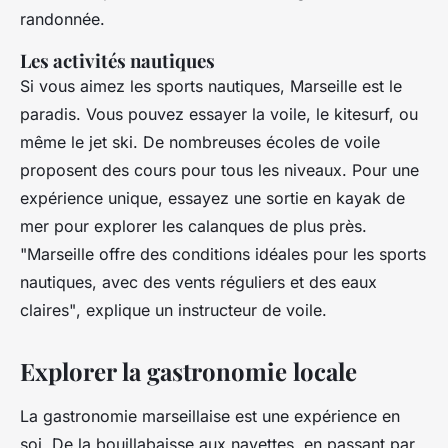
randonnée.
Les activités nautiques
Si vous aimez les sports nautiques, Marseille est le
paradis. Vous pouvez essayer la voile, le kitesurf, ou
même le jet ski. De nombreuses écoles de voile
proposent des cours pour tous les niveaux. Pour une
expérience unique, essayez une sortie en kayak de
mer pour explorer les calanques de plus près.
"Marseille offre des conditions idéales pour les sports
nautiques, avec des vents réguliers et des eaux
claires"
, explique un instructeur de voile.
Explorer la gastronomie locale
La gastronomie marseillaise est une expérience en
soi. De la bouillabaisse aux navettes, en passant par