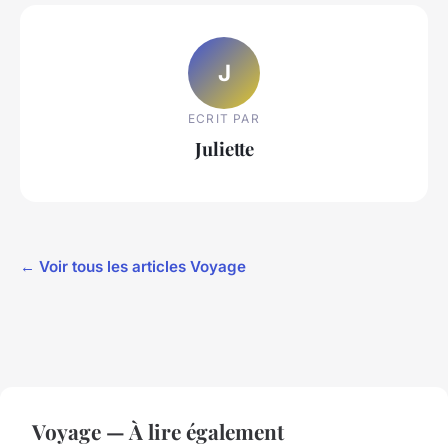
J
ECRIT PAR
Juliette
← Voir tous les articles Voyage
Voyage — À lire également