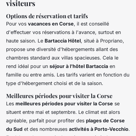
visiteurs
Options de réservation et tarifs
Pour vos
vacances en Corse
, il est conseillé
d'effectuer vos réservations à l'avance, surtout en
haute saison. Le
Bartaccia Hôtel
, situé à Propriano,
propose une diversité d'hébergements allant des
chambres standard aux villas spacieuses. Cela le
rend idéal pour un
séjour à l'hôtel Bartaccia
en
famille ou entre amis. Les tarifs varient en fonction du
type d'hébergement choisi et de la saison.
Meilleures périodes pour visiter la Corse
Les
meilleures périodes pour visiter la Corse
se
situent entre mai et septembre. Le climat est alors
agréable, parfait pour profiter des
plages de Corse
du Sud
et des nombreuses
activités à Porto-Vecchio
.