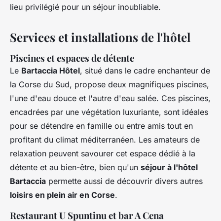
lieu privilégié pour un séjour inoubliable.
Services et installations de l'hôtel
Piscines et espaces de détente
Le
Bartaccia Hôtel
, situé dans le cadre enchanteur de
la Corse du Sud, propose deux magnifiques piscines,
l'une d'eau douce et l'autre d'eau salée. Ces piscines,
encadrées par une végétation luxuriante, sont idéales
pour se détendre en famille ou entre amis tout en
profitant du climat méditerranéen. Les amateurs de
relaxation peuvent savourer cet espace dédié à la
détente et au bien-être, bien qu'un
séjour à l'hôtel
Bartaccia
permette aussi de découvrir divers autres
loisirs en plein air en Corse
.
Restaurant U Spuntinu et bar A Cena