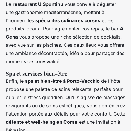
Le
restaurant U Spuntinu
vous convie à déguster
une gastronomie méditerranéenne, mettant à
l'honneur les
spécialités culinaires corses
et les
produits locaux. Pour agrémenter vos repas, le bar
A
Cena
vous propose une riche sélection de cocktails,
avec vue sur les piscines. Ces deux lieux vous offrent
une ambiance décontractée, idéale pour partager des
moments de convivialité.
Spa et services bien-être
Enfin, le
spa et bien-être à Porto-Vecchio
de l'hôtel
propose une palette de soins relaxants, parfaits pour
oublier le stress quotidien. Qu'il s'agisse de massages
revigorants ou de soins esthétiques, vous apprécierez
l'attention portée aux détails pour votre confort. Cette
détente et well-being en Corse
est une invitation à
l'évasion.