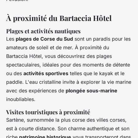
À proximité du Bartaccia Hôtel
Plages et activités nautiques
Les
plages de Corse du Sud
sont un paradis pour les
amateurs de soleil et de mer. À proximité du
Bartaccia Hôtel, vous découvrirez des plages
spectaculaires, idéales pour des moments de détente
ou des
activités sportives
telles que le kayak et le
paddle. L'eau cristalline invite à explorer la vie marine
avec des expériences de
plongée sous-marine
inoubliables.
Visites touristiques à proximité
Sartène, surnommée la plus corse des villes corses,
est à courte distance. Son charme authentique et son
riche
patrimoine historique
vous transporteront dans