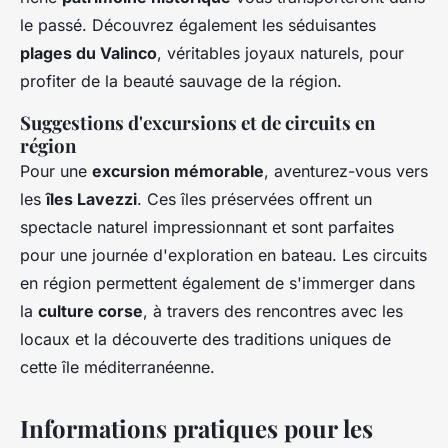
le passé. Découvrez également les séduisantes
plages du Valinco
, véritables joyaux naturels, pour
profiter de la beauté sauvage de la région.
Suggestions d'excursions et de circuits en
région
Pour une
excursion mémorable
, aventurez-vous vers
les
îles Lavezzi
. Ces îles préservées offrent un
spectacle naturel impressionnant et sont parfaites
pour une journée d'exploration en bateau. Les circuits
en région permettent également de s'immerger dans
la
culture corse
, à travers des rencontres avec les
locaux et la découverte des traditions uniques de
cette île méditerranéenne.
Informations pratiques pour les