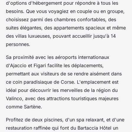
d'options d'hébergement pour répondre à tous les
besoins. Que vous voyagiez en couple ou en groupe,
choisissez parmi des chambres confortables, des
suites élégantes, des appartements spacieux et même
des villas luxueuses, pouvant accueillir jusqu'à 14
personnes.
Sa proximité avec les aéroports internationaux
d'Ajaccio et Figari facilite les déplacements,
permettant aux visiteurs de se rendre aisément dans
ce coin paradisiaque de Corse. L'emplacement est
idéal pour découvrir les merveilles de la région du
Valinco, avec des attractions touristiques majeures
comme Sartène.
Profitez de deux piscines, d'un spa relaxant, et d'une
restauration raffinée qui font du Bartaccia Hôtel un