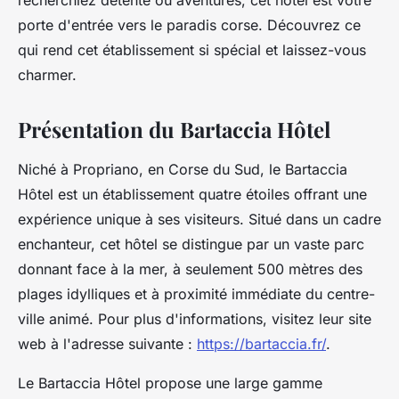
recherchiez détente ou aventures, cet hôtel est votre
porte d'entrée vers le paradis corse. Découvrez ce
qui rend cet établissement si spécial et laissez-vous
charmer.
Présentation du Bartaccia Hôtel
Niché à Propriano, en Corse du Sud, le Bartaccia
Hôtel est un établissement quatre étoiles offrant une
expérience unique à ses visiteurs. Situé dans un cadre
enchanteur, cet hôtel se distingue par un vaste parc
donnant face à la mer, à seulement 500 mètres des
plages idylliques et à proximité immédiate du centre-
ville animé. Pour plus d'informations, visitez leur site
web à l'adresse suivante :
https://bartaccia.fr/
.
Le Bartaccia Hôtel propose une large gamme