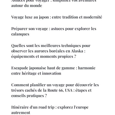
Astuces pour voyager : simplifiez vos aventures
autour du monde
Voyage luxe au japon : entre tradition et modernité
Préparer son voyage : astuces pour explorer les
calanques
Quelles sont les meilleures techniques pour
observer les aurores boréales en Alaska :
équipements et moments propices ?
Escapade japonaise haut de gamme : harmonie
entre héritage et innovation
Comment planifier un voyage pour découvrir les
trésors cachés de la Route 66, USA : étapes et
conseils pratiques ?
Itinéraire d'un road trip : explorez l'europe
autrement