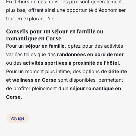
En dehors de ces mois, les prix sont généralement
plus bas, offrant ainsi une opportunité d'économiser
tout en explorant l'île.
Conseils pour un séjour en famille ou
romantique en Corse
Pour un
séjour en famille
, optez pour des activités
variées telles que des
randonnées en bord de mer
ou des
activités sportives à proximité de l'hôtel
.
Pour un moment plus intime, des options de
détente
et wellness en Corse
sont disponibles, permettant
de profiter pleinement d'un
séjour romantique en
Corse
.
Voyage