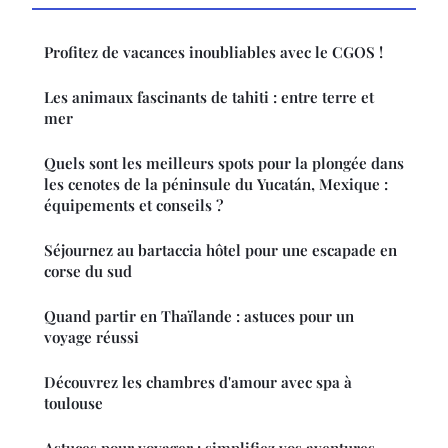
Profitez de vacances inoubliables avec le CGOS !
Les animaux fascinants de tahiti : entre terre et
mer
Quels sont les meilleurs spots pour la plongée dans
les cenotes de la péninsule du Yucatán, Mexique :
équipements et conseils ?
Séjournez au bartaccia hôtel pour une escapade en
corse du sud
Quand partir en Thaïlande : astuces pour un
voyage réussi
Découvrez les chambres d'amour avec spa à
toulouse