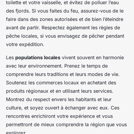
toilette et votre vaisselle, et évitez de polluer l’eau
des fjords. Si vous faites du feu, assurez-vous de le
faire dans des zones autorisées et de bien l’éteindre
avant de partir. Respectez également les règles de
pêche locales, si vous envisagez de pêcher pendant
votre expédition.
Les
populations locales
vivent souvent en harmonie
avec leur environnement. Prenez le temps de
comprendre leurs traditions et leurs modes de vie.
Soutenez les commerces locaux en achetant des
produits régionaux et en utilisant leurs services.
Montrez du respect envers les habitants et leur
culture, et soyez ouvert à échanger avec eux. Ces
rencontres enrichiront votre expérience et vous
permettront de mieux comprendre la région que vous
explorez.