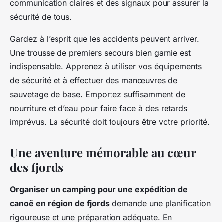
communication claires et des signaux pour assurer la
sécurité de tous.
Gardez à l’esprit que les accidents peuvent arriver.
Une trousse de premiers secours bien garnie est
indispensable. Apprenez à utiliser vos équipements
de sécurité et à effectuer des manœuvres de
sauvetage de base. Emportez suffisamment de
nourriture et d’eau pour faire face à des retards
imprévus. La sécurité doit toujours être votre priorité.
Une aventure mémorable au cœur
des fjords
Organiser un camping pour une expédition de
canoë en région de fjords
demande une planification
rigoureuse et une préparation adéquate. En