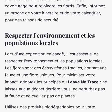
covoiturage pour rejoindre les fjords. Enfin, informez
un proche de votre itinéraire et de votre calendrier,
pour des raisons de sécurité.
Respecter l’environnement et les
populations locales
Lors d’une expédition en canoë, il est essentiel de
respecter l’environnement et les populations locales.
Les fjords sont des écosystèmes fragiles, abritant une
faune et une flore uniques. Pour minimiser votre
impact, adoptez les principes du
Leave No Trace
: ne
laissez aucun déchet derrière vous, ne perturbez pas
la faune et ne cueillez pas de plantes.
Utilisez des produits biodégradables pour votre