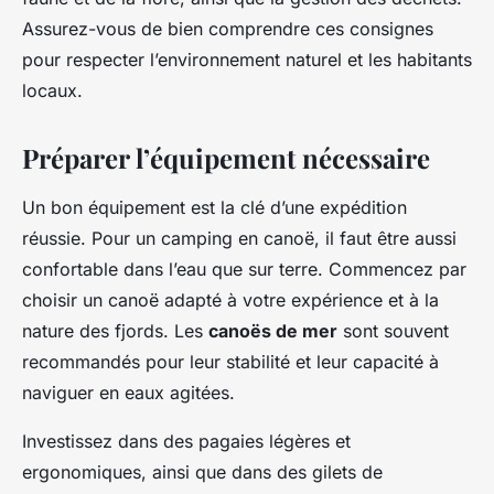
Assurez-vous de bien comprendre ces consignes
pour respecter l’environnement naturel et les habitants
locaux.
Préparer l’équipement nécessaire
Un bon équipement est la clé d’une expédition
réussie. Pour un camping en canoë, il faut être aussi
confortable dans l’eau que sur terre. Commencez par
choisir un canoë adapté à votre expérience et à la
nature des fjords. Les
canoës de mer
sont souvent
recommandés pour leur stabilité et leur capacité à
naviguer en eaux agitées.
Investissez dans des pagaies légères et
ergonomiques, ainsi que dans des gilets de