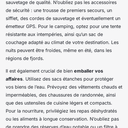
sauvetage de qualité. N’oubliez pas les accessoires
de sécurité : une trousse de premiers secours, un
sifflet, des cordes de sauvetage et éventuellement un
émetteur GPS. Pour le camping, optez pour une tente
résistante aux intempéries, ainsi qu’un sac de
couchage adapté au climat de votre destination. Les
nuits peuvent être froides, même en été, dans les
régions de fjords.
Il est également crucial de bien
emballer vos
affaires
. Utilisez des sacs étanches pour protéger
vos biens de l’eau. Prévoyez des vêtements chauds et
imperméables, des chaussures de randonnée, ainsi
que des ustensiles de cuisine légers et compacts.
Pour la nourriture, privilégiez les repas déshydratés
ou les aliments à longue conservation. N’oubliez pas
de prendre des réserves d’eau potable ou un filtre à