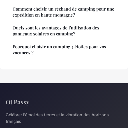
Comment choisir un réchaud de camping pour une
expédition en haute montagne?
Quels sont les avantages de l'utilisation des
panneaux solaires en camping?
Pourquoi choisir un camping 5 étoiles pour vos
vacances ?
Ot Passy
Célébrer l'émoi des terres et la vibration des horizons
français