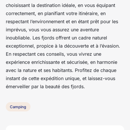
choisissant la destination idéale, en vous équipant
correctement, en planifiant votre itinéraire, en
respectant l’environnement et en étant prêt pour les
imprévus, vous vous assurez une aventure
inoubliable. Les fjords offrent un cadre naturel
exceptionnel, propice à la découverte et à l’évasion.
En respectant ces conseils, vous vivrez une
expérience enrichissante et sécurisée, en harmonie
avec la nature et ses habitants. Profitez de chaque
instant de cette expédition unique, et laissez-vous
émerveiller par la beauté des fjords.
Camping