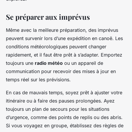
Se préparer aux imprévus
Même avec la meilleure préparation, des imprévus
peuvent survenir lors d’une expédition en canoë. Les
conditions météorologiques peuvent changer
rapidement, et il faut être prêt à s’adapter. Emportez
toujours une
radio météo
ou un appareil de
communication pour recevoir des mises à jour en
temps réel sur les prévisions.
En cas de mauvais temps, soyez prêt à ajuster votre
itinéraire ou à faire des pauses prolongées. Ayez
toujours un plan de secours pour les situations
d’urgence, comme des points de replis ou des abris.
Si vous voyagez en groupe, établissez des règles de