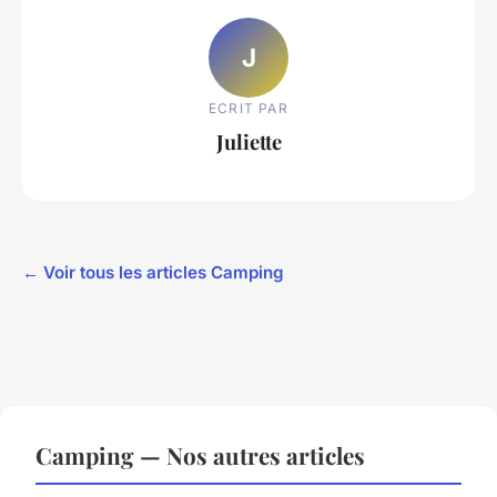
J
ECRIT PAR
Juliette
← Voir tous les articles Camping
Camping — Nos autres articles