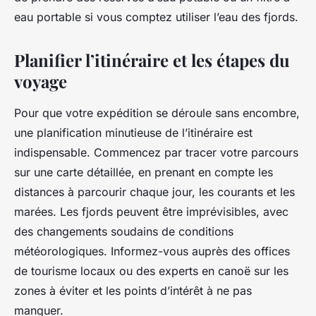
eau portable si vous comptez utiliser l’eau des fjords.
Planifier l’itinéraire et les étapes du
voyage
Pour que votre expédition se déroule sans encombre,
une planification minutieuse de l’itinéraire est
indispensable. Commencez par tracer votre parcours
sur une carte détaillée, en prenant en compte les
distances à parcourir chaque jour, les courants et les
marées. Les fjords peuvent être imprévisibles, avec
des changements soudains de conditions
météorologiques. Informez-vous auprès des offices
de tourisme locaux ou des experts en canoë sur les
zones à éviter et les points d’intérêt à ne pas
manquer.