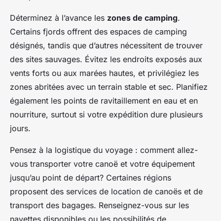
Déterminez à l’avance les
zones de camping
.
Certains fjords offrent des espaces de camping
désignés, tandis que d’autres nécessitent de trouver
des sites sauvages. Évitez les endroits exposés aux
vents forts ou aux marées hautes, et privilégiez les
zones abritées avec un terrain stable et sec. Planifiez
également les points de ravitaillement en eau et en
nourriture, surtout si votre expédition dure plusieurs
jours.
Pensez à la logistique du voyage : comment allez-
vous transporter votre canoë et votre équipement
jusqu’au point de départ? Certaines régions
proposent des services de location de canoës et de
transport des bagages. Renseignez-vous sur les
navettes disponibles ou les possibilités de