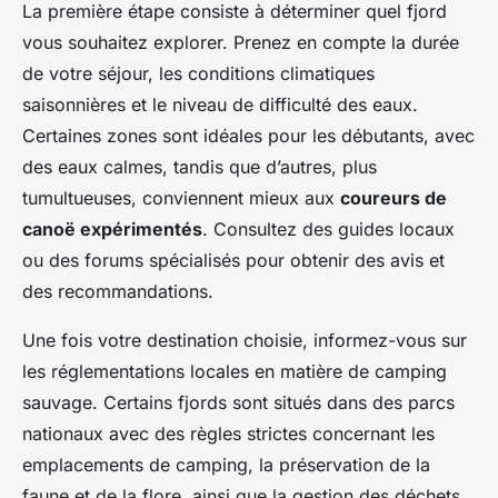
La première étape consiste à déterminer quel fjord
vous souhaitez explorer. Prenez en compte la durée
de votre séjour, les conditions climatiques
saisonnières et le niveau de difficulté des eaux.
Certaines zones sont idéales pour les débutants, avec
des eaux calmes, tandis que d’autres, plus
tumultueuses, conviennent mieux aux
coureurs de
canoë expérimentés
. Consultez des guides locaux
ou des forums spécialisés pour obtenir des avis et
des recommandations.
Une fois votre destination choisie, informez-vous sur
les réglementations locales en matière de camping
sauvage. Certains fjords sont situés dans des parcs
nationaux avec des règles strictes concernant les
emplacements de camping, la préservation de la
faune et de la flore, ainsi que la gestion des déchets.