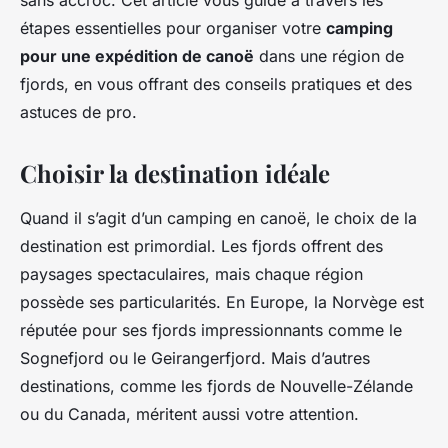
sans accroc. Cet article vous guide à travers les
étapes essentielles pour organiser votre
camping
pour une expédition de canoë
dans une région de
fjords, en vous offrant des conseils pratiques et des
astuces de pro.
Choisir la destination idéale
Quand il s’agit d’un camping en canoë, le choix de la
destination est primordial. Les fjords offrent des
paysages spectaculaires, mais chaque région
possède ses particularités. En Europe, la Norvège est
réputée pour ses fjords impressionnants comme le
Sognefjord ou le Geirangerfjord. Mais d’autres
destinations, comme les fjords de Nouvelle-Zélande
ou du Canada, méritent aussi votre attention.